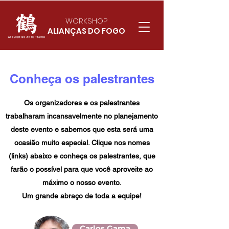
WORKSHOP
ALIANÇAS DO FOGO
Conheça os palestrantes
Os organizadores e os palestrantes
trabalharam incansavelmente no planejamento
deste evento e sabemos que esta será uma
ocasião muito especial. Clique nos nomes
(links) abaixo e conheça os palestrantes, que
farão o possível para que você aproveite ao
máximo o nosso evento.
Um grande abraço de toda a equipe!
Carlos Gama