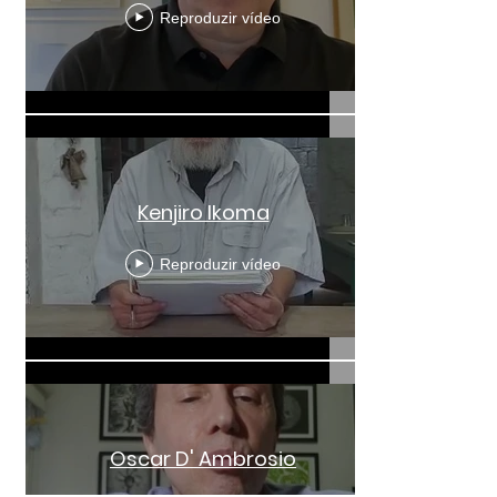
Reproduzir vídeo
Kenjiro Ikoma
Reproduzir vídeo
Oscar D' Ambrosio