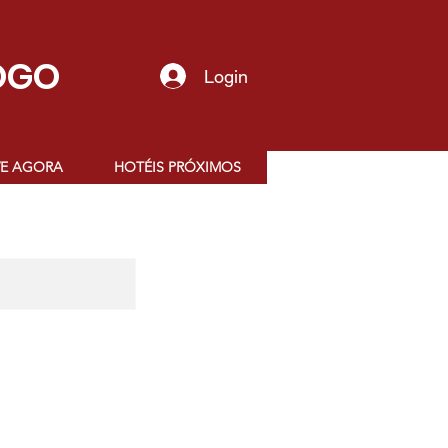
OGO
Login
VE AGORA
HOTÉIS PRÓXIMOS