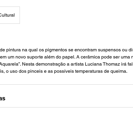
ultural
 de pintura na qual os pigmentos se encontram suspensos ou d
 em um novo suporte além do papel. A cerâmica pode ser uma 
Aquarela”. Nesta demonstração a artista Luciana Thomaz irá fal
is, o uso dos pinceis e as possíveis temperaturas de queima.
as