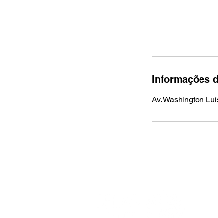
Informações d
Av. Washington Luí
APOIO INSTITUCIONAL