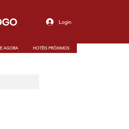
OGO
Login
VE AGORA
HOTÉIS PRÓXIMOS